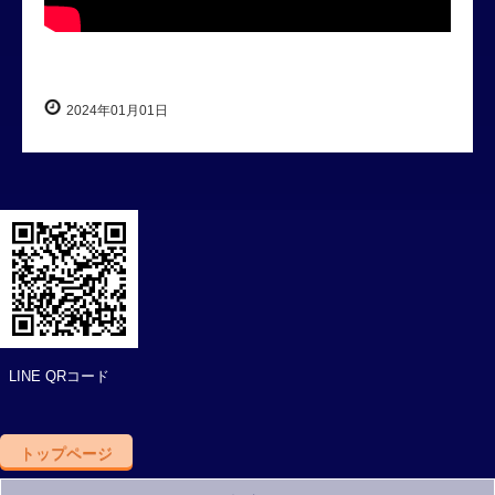
2024年01月01日
LINE QRコード
トップページ