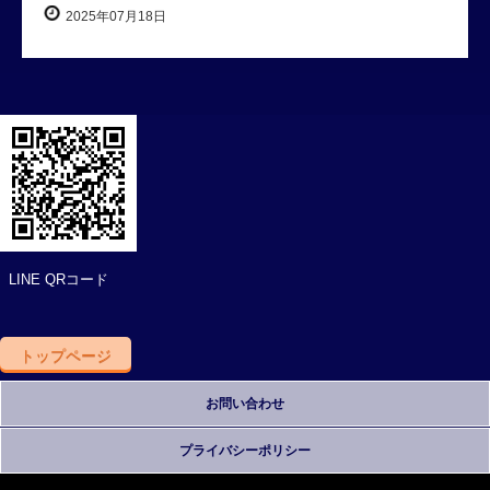
2025年07月18日
LINE QRコード
トップページ
お問い合わせ
プライバシーポリシー